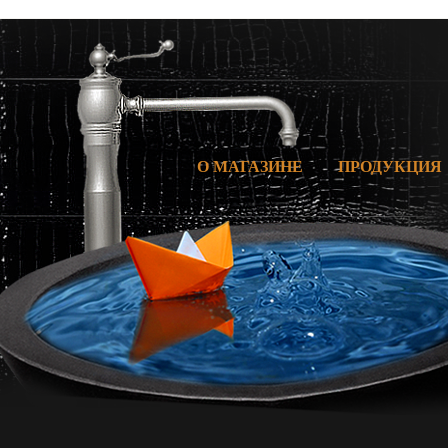
О МАГАЗИНЕ
ПРОДУКЦИЯ