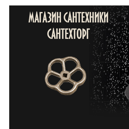
МАГАЗИН САНТЕХНИКИ
САНТЕХТОРГ