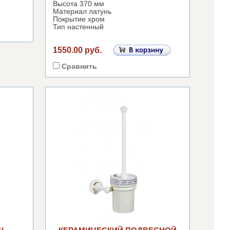
Высота 370 мм
Материал латунь
Покрытие хром
Тип настенный
1550.00 руб.
Сравнить