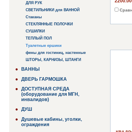
2200.00
ДЛЯ РУК
СВЕТИЛЬНИКИ для ВАННОЙ
Срав
Стаканы
СТЕКЛЯННЫЕ ПОЛОЧКИ
СУШИЛКИ
ТЕПЛЫЙ ПОЛ
Туалетные ершики
фены для гостиниц, настенные
ШТОРЫ, КАРНИЗЫ, ШТАНГИ
ВАННЫ
ДВЕРЬ ГАРМОШКА
ДОСТУПНАЯ СРЕДА
(оборудование для МГН,
инвалидов)
ДУШ
Душевые кабины, уголки,
ограждения