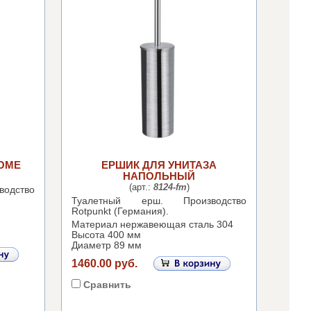
ОМЕ
ЕРШИК ДЛЯ УНИТАЗА
НАПОЛЬНЫЙ
(арт.:
8124-fm
)
водство
Туалетный ерш.
Производство
Rotpunkt (Германия).
Материал нержавеющая сталь 304
Высота 400 мм
Диаметр 89 мм
1460.00 руб.
Сравнить