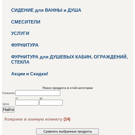
СИДЕНИЕ для ВАННЫ и ДУША
СМЕСИТЕЛИ
УСЛУГИ
ФУРНИТУРА
ФУРНИТУРА для ДУШЕВЫХ КАБИН, ОГРАЖДЕНИЙ,
СТЕКЛА
Акции и Скидки!
Поиск продукта в этой категории
Название
от
до
Цена
Коврики в ванную комнату
(14)