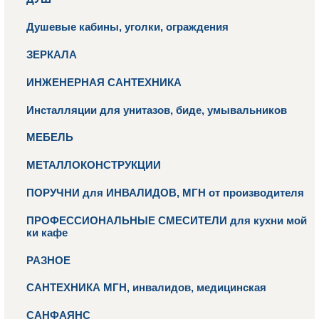
Душевые кабины, уголки, ограждения
ЗЕРКАЛА
ИНЖЕНЕРНАЯ САНТЕХНИКА
Инсталляции для унитазов, биде, умывальников
МЕБЕЛЬ
МЕТАЛЛОКОНСТРУКЦИИ
ПОРУЧНИ для ИНВАЛИДОВ, МГН от производителя
ПРОФЕССИОНАЛЬНЫЕ СМЕСИТЕЛИ для кухни мой
ки кафе
РАЗНОЕ
САНТЕХНИКА МГН, инвалидов, медицинская
САНФАЯНС