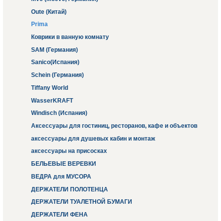
Oute (Китай)
Prima
Коврики в ванную комнату
SAM (Германия)
Sanico(Испания)
Schein (Германия)
Tiffany World
WasserKRAFT
Windisch (Испания)
Аксессуары для гостиниц, ресторанов, кафе и объектов
аксессуары для душевых кабин и монтаж
аксессуары на присосках
БЕЛЬЕВЫЕ ВЕРЕВКИ
ВЕДРА для МУСОРА
ДЕРЖАТЕЛИ ПОЛОТЕНЦА
ДЕРЖАТЕЛИ ТУАЛЕТНОЙ БУМАГИ
ДЕРЖАТЕЛИ ФЕНА