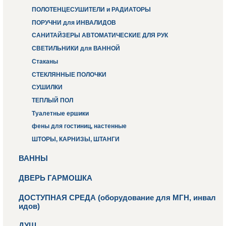
ПОЛОТЕНЦЕСУШИТЕЛИ и РАДИАТОРЫ
ПОРУЧНИ для ИНВАЛИДОВ
САНИТАЙЗЕРЫ АВТОМАТИЧЕСКИЕ ДЛЯ РУК
СВЕТИЛЬНИКИ для ВАННОЙ
Стаканы
СТЕКЛЯННЫЕ ПОЛОЧКИ
СУШИЛКИ
ТЕПЛЫЙ ПОЛ
Туалетные ершики
фены для гостиниц, настенные
ШТОРЫ, КАРНИЗЫ, ШТАНГИ
ВАННЫ
ДВЕРЬ ГАРМОШКА
ДОСТУПНАЯ СРЕДА (оборудование для МГН, инвал
идов)
ДУШ