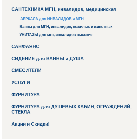
САНТЕХНИКА МГН, инвалидов, медицинская
ЗЕРКАЛА для ИНВАЛИДОВ и МГН
Ванны для МГН, инвалидов, пожилых и животных
УНИТАЗЫ для мгн, инвалидов высокие
САНФАЯНС
СИДЕНИЕ для ВАННЫ и ДУША
СМЕСИТЕЛИ
УСЛУГИ
ФУРНИТУРА
ФУРНИТУРА для ДУШЕВЫХ КАБИН, ОГРАЖДЕНИЙ,
СТЕКЛА
Акции и Скидки!