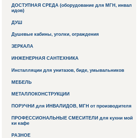
ДОСТУПНАЯ СРЕДА (оборудование для МГН, инвал
идов)
ДУШ
Душевые кабины, уголки, ограждения
ЗЕРКАЛА
ИНЖЕНЕРНАЯ САНТЕХНИКА
Инсталляции для унитазов, биде, умывальников
МЕБЕЛЬ
МЕТАЛЛОКОНСТРУКЦИИ
ПОРУЧНИ для ИНВАЛИДОВ, МГН от производителя
ПРОФЕССИОНАЛЬНЫЕ СМЕСИТЕЛИ для кухни мой
ки кафе
РАЗНОЕ