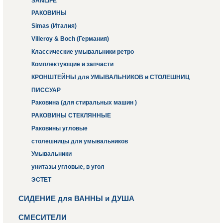
SANLIFE
РАКОВИНЫ
Simas (Италия)
Villeroy & Boch (Германия)
Классические умывальники ретро
Комплектующие и запчасти
КРОНШТЕЙНЫ для УМЫВАЛЬНИКОВ и СТОЛЕШНИЦ
ПИССУАР
Раковина (для стиральных машин )
РАКОВИНЫ СТЕКЛЯННЫЕ
Раковины угловые
столешницы для умывальников
Умывальники
унитазы угловые, в угол
ЭСТЕТ
СИДЕНИЕ для ВАННЫ и ДУША
СМЕСИТЕЛИ