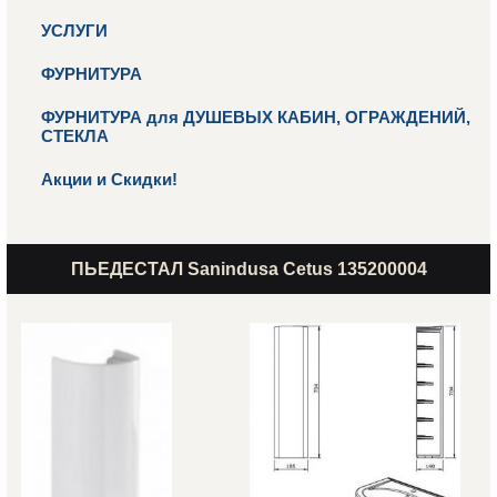
УСЛУГИ
ФУРНИТУРА
ФУРНИТУРА для ДУШЕВЫХ КАБИН, ОГРАЖДЕНИЙ,
СТЕКЛА
Акции и Скидки!
ПЬЕДЕСТАЛ Sanindusa Cetus 135200004