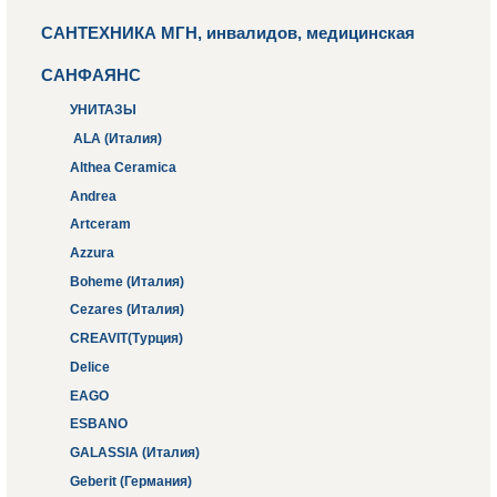
САНТЕХНИКА МГН, инвалидов, медицинская
САНФАЯНС
УНИТАЗЫ
ALA (Италия)
Althea Ceramica
Andrea
Artceram
Azzura
Boheme (Италия)
Cezares (Италия)
CREAVIT(Турция)
Delice
EAGO
ESBANO
GALASSIA (Италия)
Geberit (Германия)