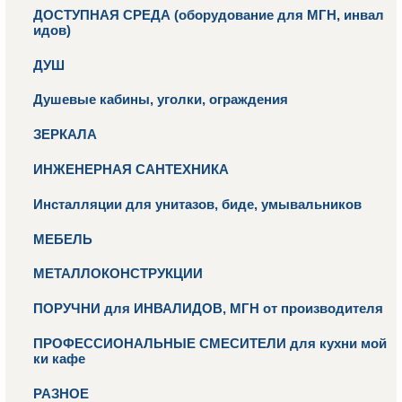
ДОСТУПНАЯ СРЕДА (оборудование для МГН, инвал
идов)
ДУШ
Душевые кабины, уголки, ограждения
ЗЕРКАЛА
ИНЖЕНЕРНАЯ САНТЕХНИКА
Инсталляции для унитазов, биде, умывальников
МЕБЕЛЬ
МЕТАЛЛОКОНСТРУКЦИИ
ПОРУЧНИ для ИНВАЛИДОВ, МГН от производителя
ПРОФЕССИОНАЛЬНЫЕ СМЕСИТЕЛИ для кухни мой
ки кафе
РАЗНОЕ