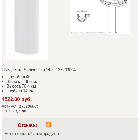
Пьедестал Sanindusa Cetus 135200004
Цвет белый
Ширина: 18.5 см
Высота 70.4 см
Глубина 14 см
4522.00 руб.
Артикул:
135200004
На складе: да
Отзывы
Нет отзывов об этом продукте