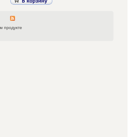
ом продукте