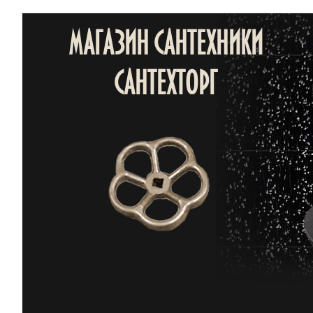
МАГАЗИН САНТЕХНИКИ
САНТЕХТОРГ