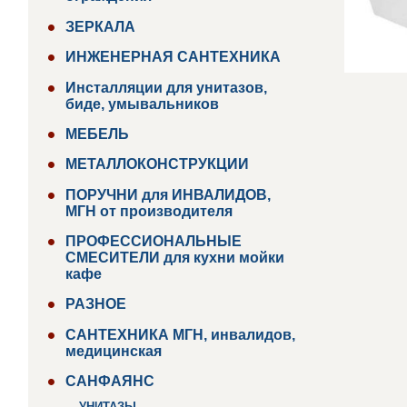
ЗЕРКАЛА
ИНЖЕНЕРНАЯ САНТЕХНИКА
Инсталляции для унитазов,
биде, умывальников
МЕБЕЛЬ
МЕТАЛЛОКОНСТРУКЦИИ
ПОРУЧНИ для ИНВАЛИДОВ,
МГН от производителя
ПРОФЕССИОНАЛЬНЫЕ
СМЕСИТЕЛИ для кухни мойки
кафе
РАЗНОЕ
САНТЕХНИКА МГН, инвалидов,
медицинская
САНФАЯНС
УНИТАЗЫ