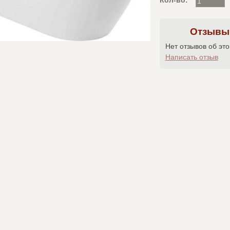
Кол-во:
Отзывы
Нет отзывов об эт
Написать отзыв