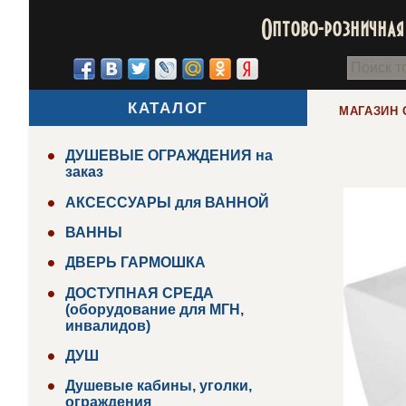
Оптово-розничная 
КАТАЛОГ
МАГАЗИН 
ДУШЕВЫЕ ОГРАЖДЕНИЯ на
заказ
АКСЕССУАРЫ для ВАННОЙ
ВАННЫ
ДВЕРЬ ГАРМОШКА
ДОСТУПНАЯ СРЕДА
(оборудование для МГН,
инвалидов)
ДУШ
Душевые кабины, уголки,
ограждения