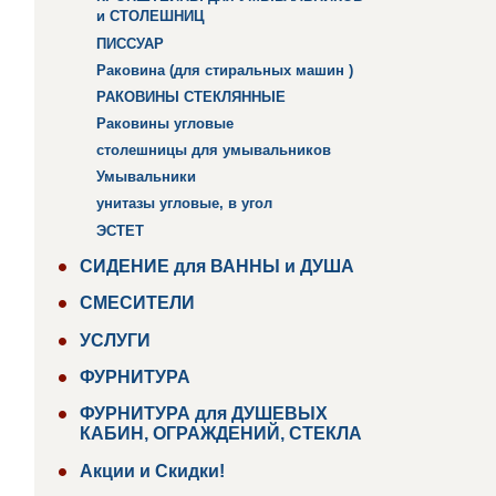
и СТОЛЕШНИЦ
ПИССУАР
Раковина (для стиральных машин )
РАКОВИНЫ СТЕКЛЯННЫЕ
Раковины угловые
столешницы для умывальников
Умывальники
унитазы угловые, в угол
ЭСТЕТ
СИДЕНИЕ для ВАННЫ и ДУША
СМЕСИТЕЛИ
УСЛУГИ
ФУРНИТУРА
ФУРНИТУРА для ДУШЕВЫХ
КАБИН, ОГРАЖДЕНИЙ, СТЕКЛА
Акции и Скидки!